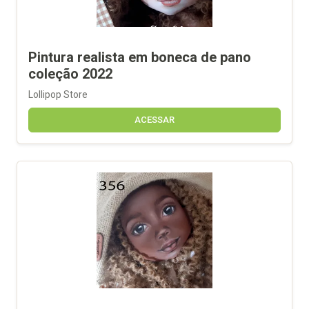
Pintura realista em boneca de pano
coleção 2022
Lollipop Store
ACESSAR