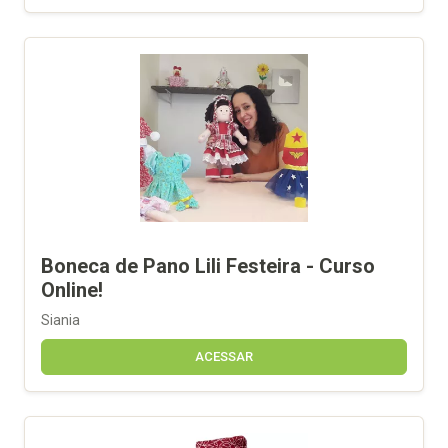
Boneca de Pano Lili Festeira - Curso
Online!
Siania
ACESSAR