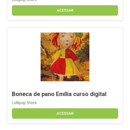
ACESSAR
Boneca de pano Emília curso digital
Lollipop Store
ACESSAR