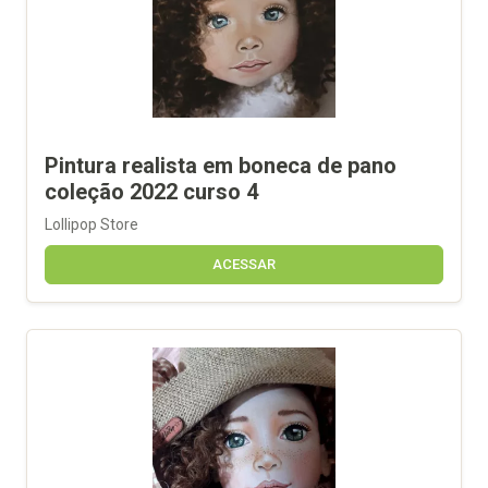
Pintura realista em boneca de pano
coleção 2022 curso 4
Lollipop Store
ACESSAR