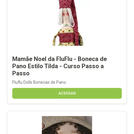
Mamãe Noel da FluFlu - Boneca de
Pano Estilo Tilda - Curso Passo a
Passo
Fluflu Dolls Bonecas de Pano
ACESSAR