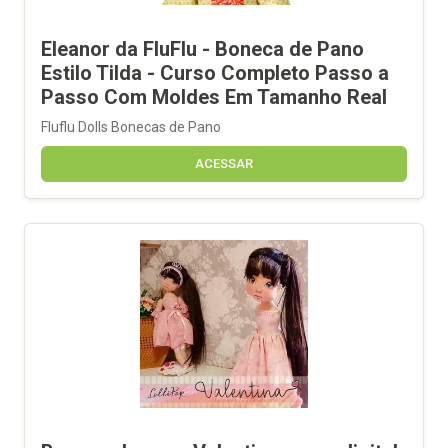
Eleanor da FluFlu - Boneca de Pano
Estilo Tilda - Curso Completo Passo a
Passo Com Moldes Em Tamanho Real
Fluflu Dolls Bonecas de Pano
ACESSAR