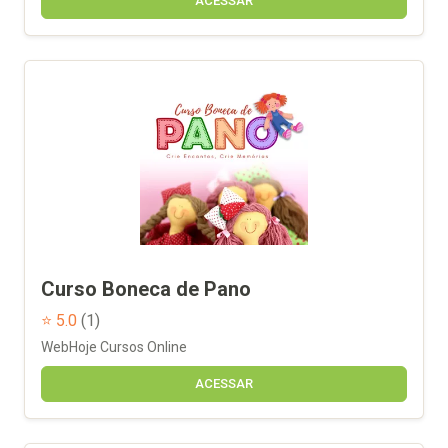
ACESSAR
Curso Boneca de Pano
⭐ 5.0
(1)
WebHoje Cursos Online
ACESSAR