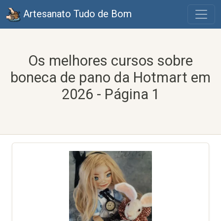
Artesanato Tudo de Bom
Os melhores cursos sobre
boneca de pano da Hotmart em
2026 - Página 1