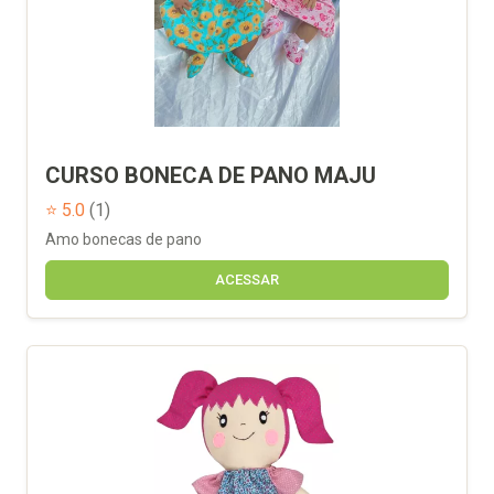
CURSO BONECA DE PANO MAJU
⭐ 5.0
(1)
Amo bonecas de pano
ACESSAR