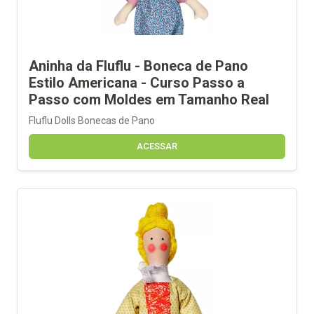
Aninha da Fluflu - Boneca de Pano
Estilo Americana - Curso Passo a
Passo com Moldes em Tamanho Real
Fluflu Dolls Bonecas de Pano
ACESSAR