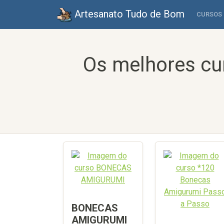
Artesanato Tudo de Bom
CURSOS
Os melhores cu
BONECAS
AMIGURUMI