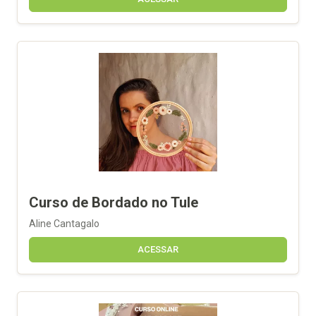
Curso de Bordado no Tule
Aline Cantagalo
ACESSAR