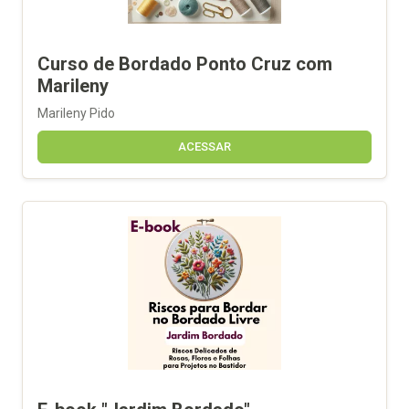
Curso de Bordado Ponto Cruz com
Marileny
Marileny Pido
ACESSAR