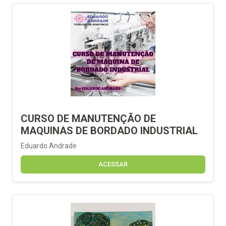
CURSO DE MANUTENÇÃO DE
MAQUINAS DE BORDADO INDUSTRIAL
Eduardo Andrade
ACESSAR