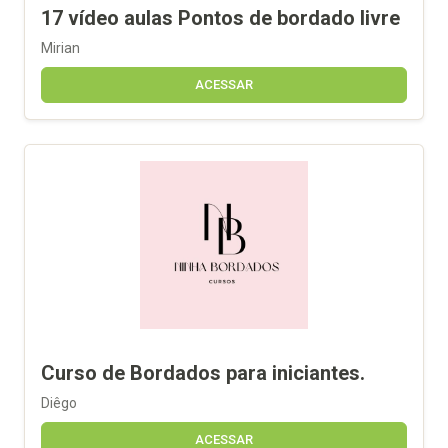
17 vídeo aulas Pontos de bordado livre
Mirian
ACESSAR
Curso de Bordados para iniciantes.
Diêgo
ACESSAR