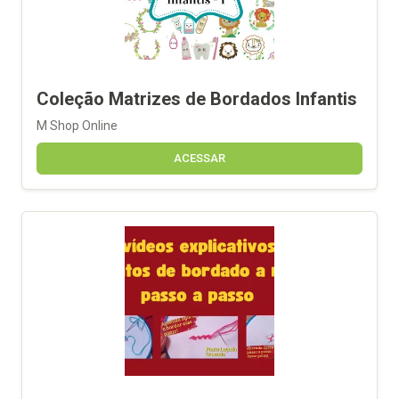
Coleção Matrizes de Bordados Infantis
M Shop Online
ACESSAR