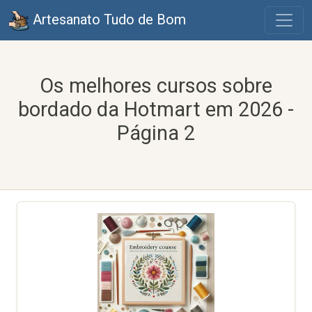
Artesanato Tudo de Bom
Os melhores cursos sobre
bordado da Hotmart em 2026 -
Página 2