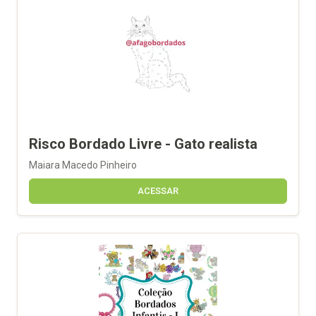
Risco Bordado Livre - Gato realista
Maiara Macedo Pinheiro
ACESSAR