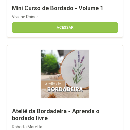
Mini Curso de Bordado - Volume 1
Viviane Rainer
ACESSAR
Ateliê da Bordadeira - Aprenda o
bordado livre
Roberta Moretto