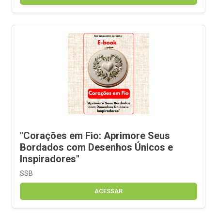
"Corações em Fio: Aprimore Seus
Bordados com Desenhos Únicos e
Inspiradores"
SSB
ACESSAR