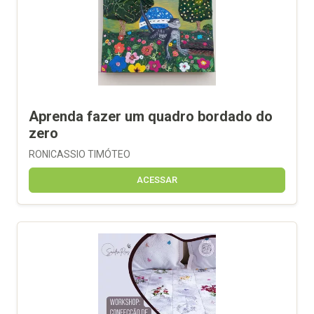
Aprenda fazer um quadro bordado do
zero
RONICASSIO TIMÓTEO
ACESSAR