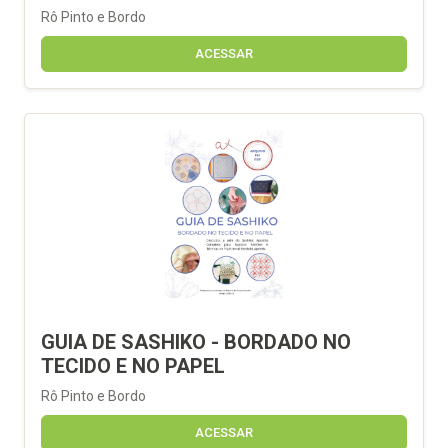
Rô Pinto e Bordo
ACESSAR
GUIA DE SASHIKO - BORDADO NO
TECIDO E NO PAPEL
Rô Pinto e Bordo
ACESSAR