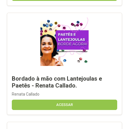
Bordado à mão com Lantejoulas e
Paetês - Renata Callado.
Renata Callado
ACESSAR