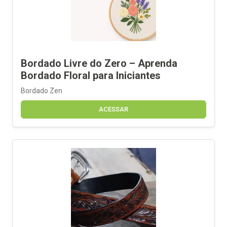
Bordado Livre do Zero – Aprenda
Bordado Floral para Iniciantes
Bordado Zen
ACESSAR