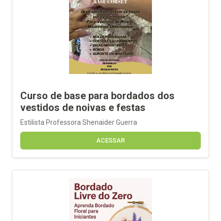
Curso de base para bordados dos
vestidos de noivas e festas
Estilista Professora Shenaider Guerra
ACESSAR