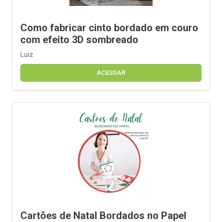
Como fabricar cinto bordado em couro
com efeito 3D sombreado
Luiz
ACESSAR
Cartões de Natal Bordados no Papel