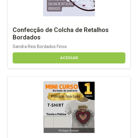
Confecção de Colcha de Retalhos
Bordados
Sandra Reis Bordados Finos
ACESSAR