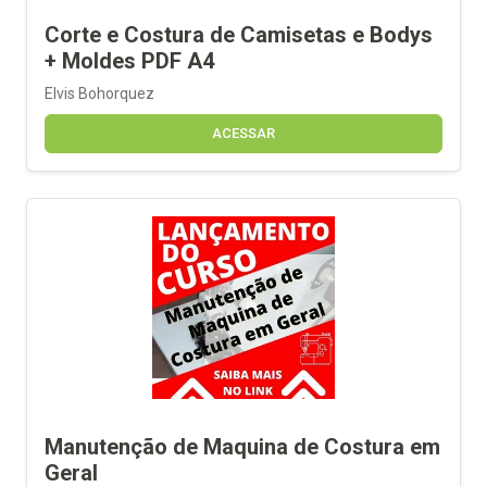
Corte e Costura de Camisetas e Bodys
+ Moldes PDF A4
Elvis Bohorquez
ACESSAR
Manutenção de Maquina de Costura em
Geral