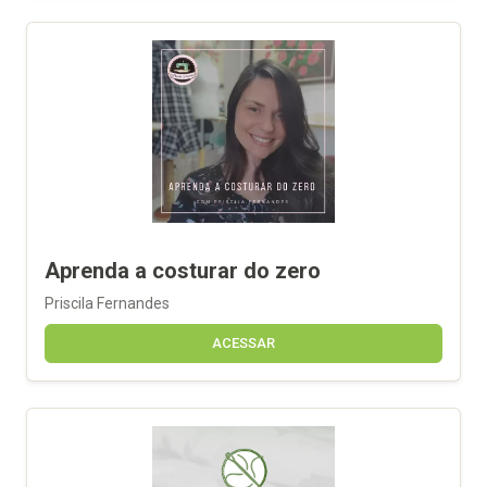
Aprenda a costurar do zero
Priscila Fernandes
ACESSAR