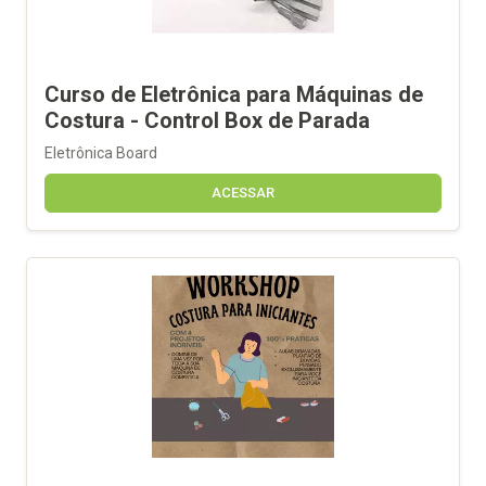
Curso de Eletrônica para Máquinas de
Costura - Control Box de Parada
Eletrônica Board
ACESSAR