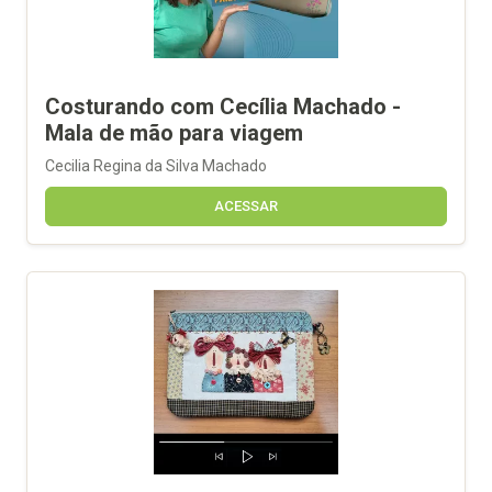
Costurando com Cecília Machado -
Mala de mão para viagem
Cecilia Regina da Silva Machado
ACESSAR