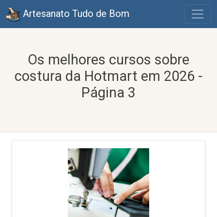
Artesanato Tudo de Bom
Os melhores cursos sobre
costura da Hotmart em 2026 -
Página 3