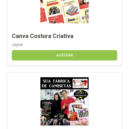
Canva Costura Criativa
Joyce
ACESSAR