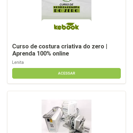
Curso de costura criativa do zero |
Aprenda 100% online
Lenita
ACESSAR