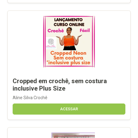
Cropped em crochê, sem costura
inclusive Plus Size
Aline Silva Crochê
ACESSAR