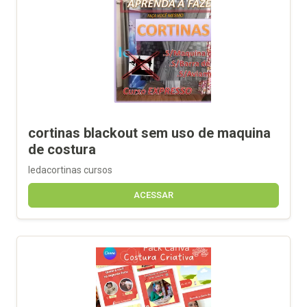
cortinas blackout sem uso de maquina
de costura
ledacortinas cursos
ACESSAR