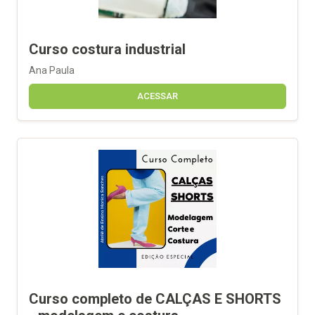
Curso costura industrial
Ana Paula
ACESSAR
Curso completo de CALÇAS E SHORTS