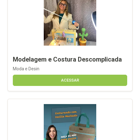
Modelagem e Costura Descomplicada
Moda e Desin
ACESSAR