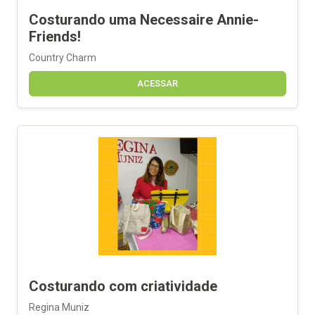
Costurando uma Necessaire Annie-
Friends!
Country Charm
ACESSAR
Costurando com criatividade
Regina Muniz