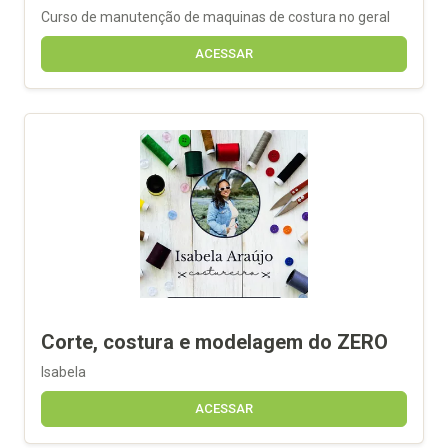
Curso de manutenção de maquinas de costura no geral
ACESSAR
Corte, costura e modelagem do ZERO
Isabela
ACESSAR