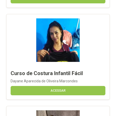
Curso de Costura Infantil Fácil
Dayane Aparecida de Oliveira Marcondes
ACESSAR