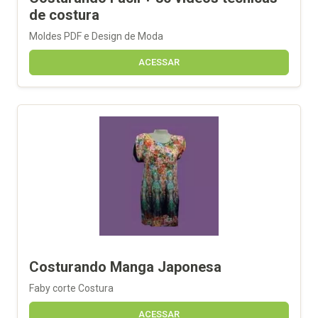
de costura
Moldes PDF e Design de Moda
ACESSAR
Costurando Manga Japonesa
Faby corte Costura
ACESSAR