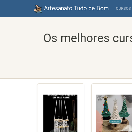
Artesanato Tudo de Bom
CURSOS
Os melhores cur