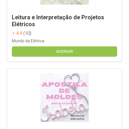
Leitura e Interpretação de Projetos
Elétricos
⭐ 4.4
(10)
Mundo da Elétrica
ACESSAR