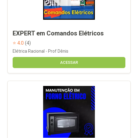
EXPERT em Comandos Elétricos
⭐ 4.0
(4)
Elétrica Racional - Prof Dênis
ACESSAR