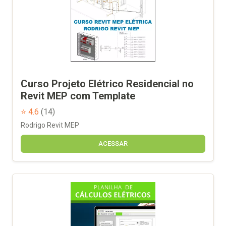
Curso Projeto Elétrico Residencial no
Revit MEP com Template
⭐ 4.6
(14)
Rodrigo Revit MEP
ACESSAR