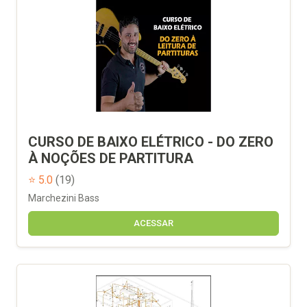
CURSO DE BAIXO ELÉTRICO - DO ZERO
À NOÇÕES DE PARTITURA
⭐ 5.0
(19)
Marchezini Bass
ACESSAR