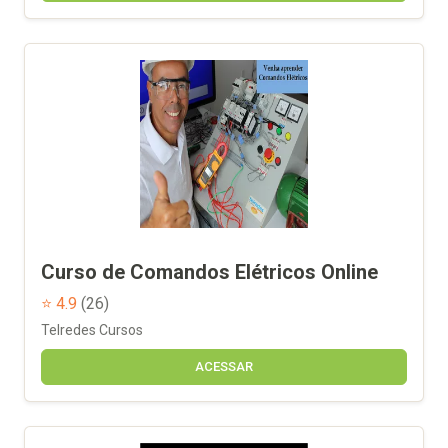
Curso de Comandos Elétricos Online
⭐ 4.9
(26)
Telredes Cursos
ACESSAR