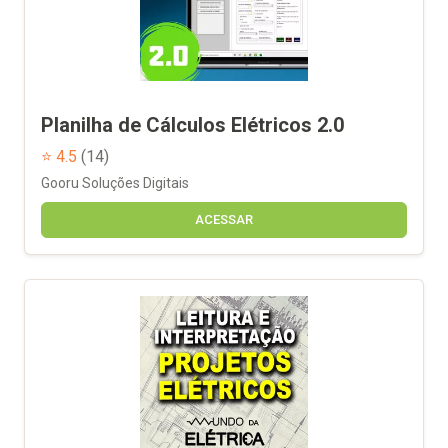
Planilha de Cálculos Elétricos 2.0
⭐ 4.5
(14)
Gooru Soluções Digitais
ACESSAR