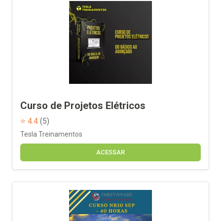
Curso de Projetos Elétricos
⭐ 4.4
(5)
Tesla Treinamentos
ACESSAR