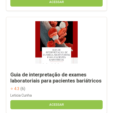
ACESSAR
Guia de interpretação de exames
laboratoriais para pacientes bariátricos
⭐ 4.3
(6)
Leticia Cunha
ACESSAR