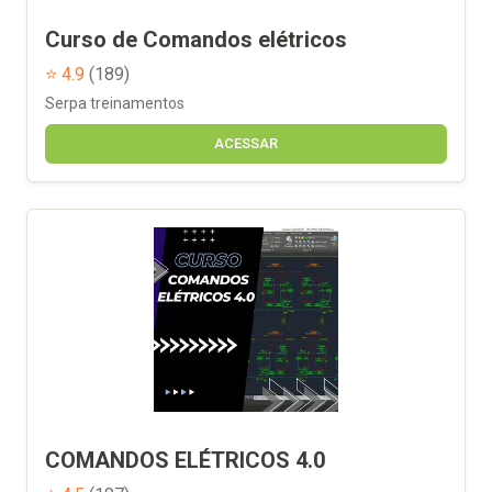
Curso de Comandos elétricos
⭐ 4.9
(189)
Serpa treinamentos
ACESSAR
COMANDOS ELÉTRICOS 4.0