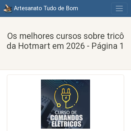
Artesanato Tudo de Bom
Os melhores cursos sobre tricô
da Hotmart em 2026 - Página 1