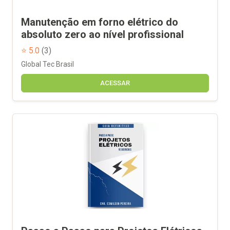
Manutenção em forno elétrico do
absoluto zero ao nível profissional
⭐ 5.0
(3)
Global Tec Brasil
ACESSAR