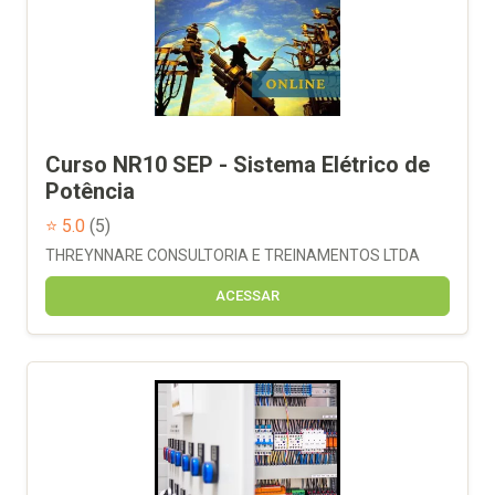
Curso NR10 SEP - Sistema Elétrico de
Potência
⭐ 5.0
(5)
THREYNNARE CONSULTORIA E TREINAMENTOS LTDA
ACESSAR