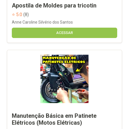
Apostila de Moldes para tricotin
⭐ 5.0
(8)
Anne Caroline Silvério dos Santos
ACESSAR
Manutenção Básica em Patinete
Elétricos (Motos Elétricas)