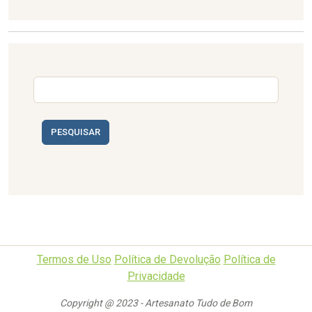
PESQUISAR
Termos de Uso
Política de Devolução
Política de
Privacidade
Copyright @ 2023 - Artesanato Tudo de Bom