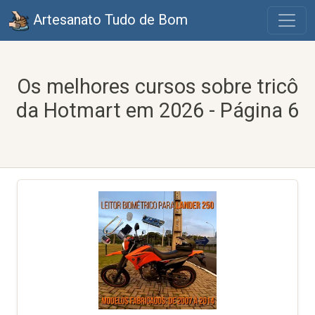
Artesanato Tudo de Bom
Os melhores cursos sobre tricô
da Hotmart em 2026 - Página 6