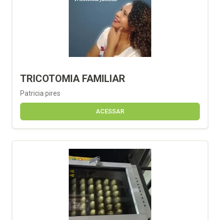
TRICOTOMIA FAMILIAR
Patricia pires
ACESSAR