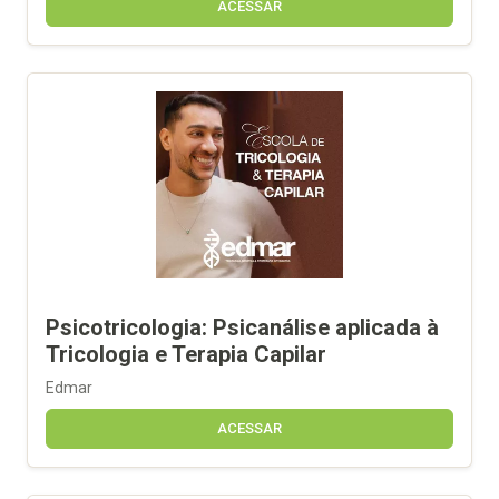
ACESSAR
Psicotricologia: Psicanálise aplicada à
Tricologia e Terapia Capilar
Edmar
ACESSAR