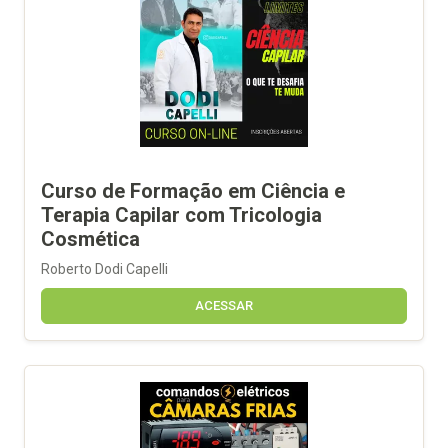
Curso de Formação em Ciência e
Terapia Capilar com Tricologia
Cosmética
Roberto Dodi Capelli
ACESSAR