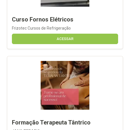
Curso Fornos Elétricos
Frizotec Cursos de Refrigeração
ACESSAR
Formação Terapeuta Tântrico