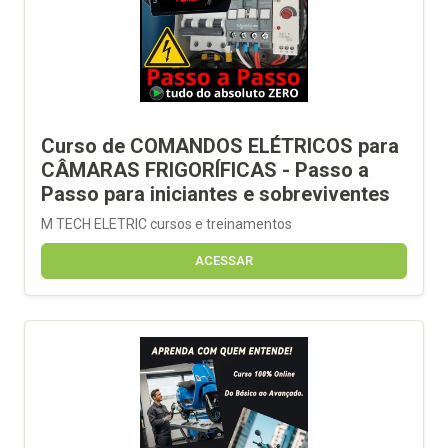
Curso de COMANDOS ELÉTRICOS para
CÂMARAS FRIGORÍFICAS - Passo a
Passo para iniciantes e sobreviventes
M TECH ELETRIC cursos e treinamentos
ACESSAR