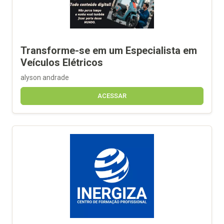
Transforme-se em um Especialista em
Veículos Elétricos
alyson andrade
ACESSAR