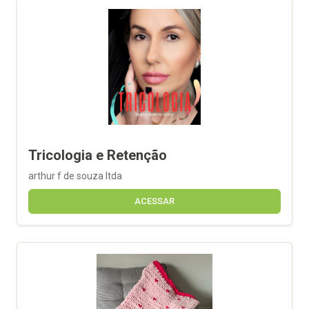
Tricologia e Retenção
arthur f de souza ltda
ACESSAR