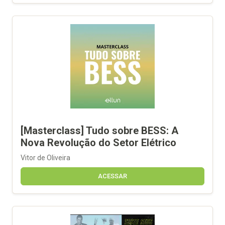
[Masterclass] Tudo sobre BESS: A
Nova Revolução do Setor Elétrico
Vitor de Oliveira
ACESSAR