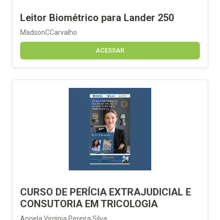
Leitor Biométrico para Lander 250
MadsonCCarvalho
ACESSAR
CURSO DE PERÍCIA EXTRAJUDICIAL E
CONSUTORIA EM TRICOLOGIA
Angela Virginia Pereira Silva