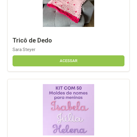
Tricô de Dedo
Sara Steyer
ACESSAR