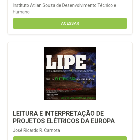
Instituto Atilan Souza de Desenvolvimento Técnico e
Humano
ACESSAR
LEITURA E INTERPRETAÇÃO DE
PROJETOS ELÉTRICOS DA EUROPA
José Ricardo R. Carnota