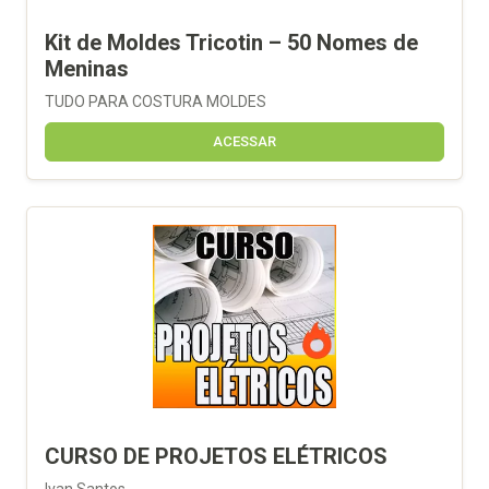
Kit de Moldes Tricotin – 50 Nomes de
Meninas
TUDO PARA COSTURA MOLDES
ACESSAR
CURSO DE PROJETOS ELÉTRICOS
Ivan Santos