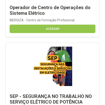
Operador de Centro de Operações do
Sistema Elétrico
INERGIZA - Centro de Formação Profissional
ACESSAR
SEP - SEGURANÇA NO TRABALHO NO
SERVIÇO ELÉTRICO DE POTÊNCIA