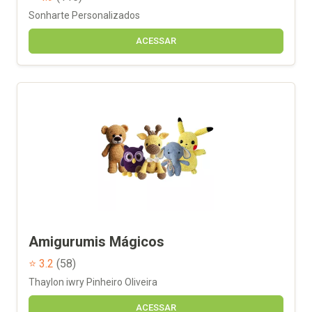
Sonharte Personalizados
ACESSAR
Amigurumis Mágicos
⭐ 3.2
(58)
Thaylon iwry Pinheiro Oliveira
ACESSAR