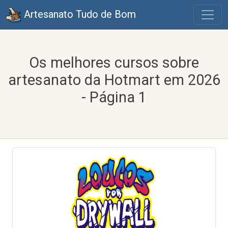
Artesanato Tudo de Bom
Os melhores cursos sobre
artesanato da Hotmart em 2026
- Página 1