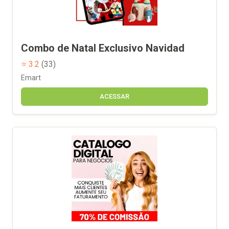
Combo de Natal Exclusivo Navidad
⭐ 3.2
(33)
Emart
ACESSAR