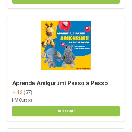
Aprenda Amigurumi Passo a Passo
⭐ 4.2
(57)
NM Cursos
ACESSAR