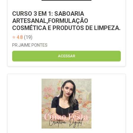
CURSO 3 EM 1: SABOARIA
ARTESANAL,FORMULAÇÃO
COSMÉTICA E PRODUTOS DE LIMPEZA.
⭐ 4.8
(19)
PR.JAIME PONTES
ACESSAR