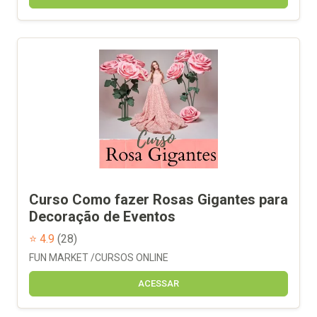
Curso Como fazer Rosas Gigantes para
Decoração de Eventos
⭐ 4.9
(28)
FUN MARKET /CURSOS ONLINE
ACESSAR