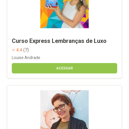
Curso Express Lembranças de Luxo
⭐ 4.4
(7)
Louise Andrade
ACESSAR