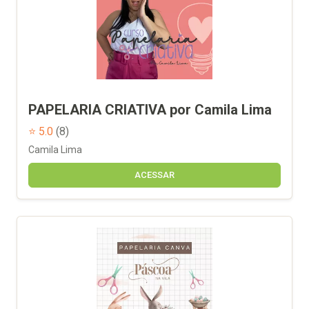
PAPELARIA CRIATIVA por Camila Lima
⭐ 5.0
(8)
Camila Lima
ACESSAR