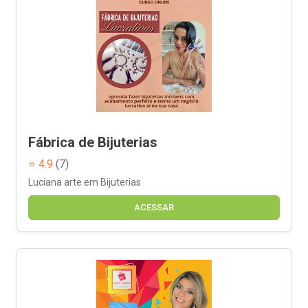
Fábrica de Bijuterias
⭐ 4.9
(7)
Luciana arte em Bijuterias
ACESSAR