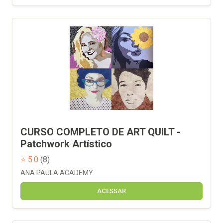
CURSO COMPLETO DE ART QUILT -
Patchwork Artístico
⭐ 5.0
(8)
ANA PAULA ACADEMY
ACESSAR