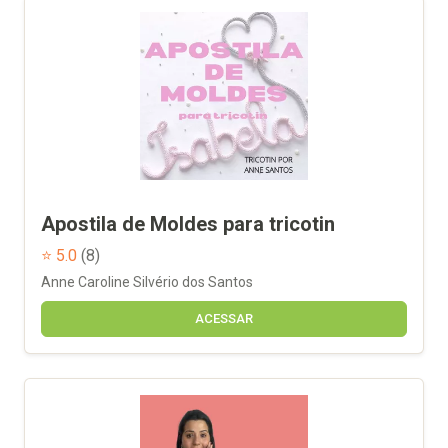
Apostila de Moldes para tricotin
⭐ 5.0
(8)
Anne Caroline Silvério dos Santos
ACESSAR