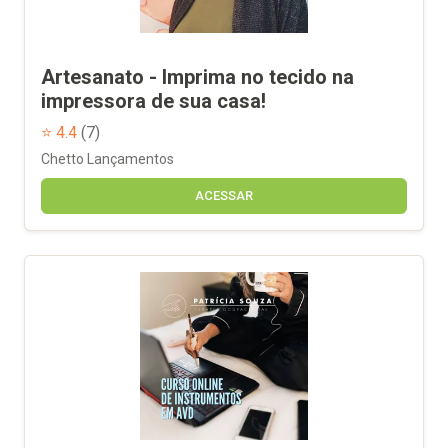
Artesanato - Imprima no tecido na
impressora de sua casa!
⭐ 4.4
(7)
Chetto Lançamentos
ACESSAR