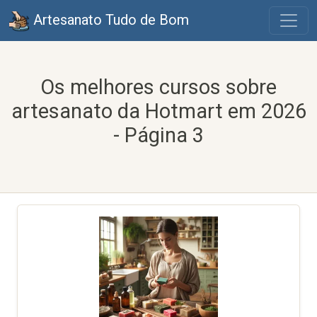
Artesanato Tudo de Bom
Os melhores cursos sobre
artesanato da Hotmart em 2026
- Página 3