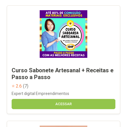
Curso Sabonete Artesanal + Receitas e
Passo a Passo
⭐ 2.6
(7)
Expert digital Empreendimentos
ACESSAR