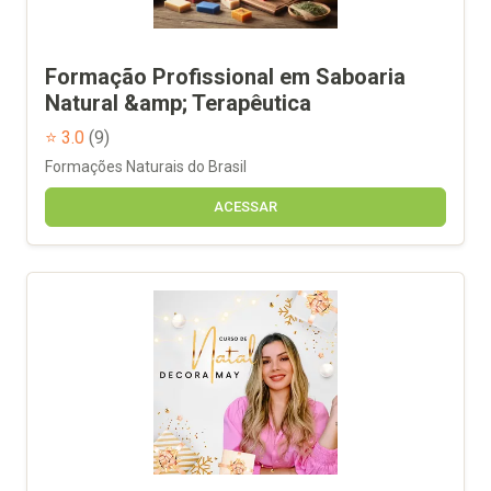
Formação Profissional em Saboaria
Natural &amp; Terapêutica
⭐ 3.0
(9)
Formações Naturais do Brasil
ACESSAR