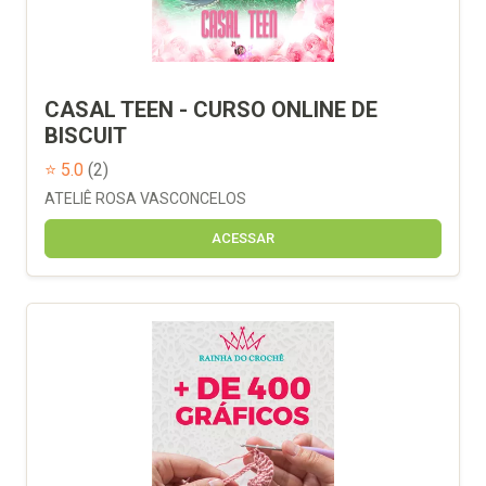
CASAL TEEN - CURSO ONLINE DE
BISCUIT
⭐ 5.0
(2)
ATELIÊ ROSA VASCONCELOS
ACESSAR