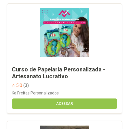
Curso de Papelaria Personalizada -
Artesanato Lucrativo
⭐ 5.0
(3)
Ka Freitas Personalizados
ACESSAR