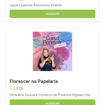
Laços Laçarotei Acessórios Infantis
ACESSAR
Florescer na Papelaria
⭐ 5.0
(3)
Chris Arts Cursos e Comércio de Produtos Digitais Ltda
ACESSAR