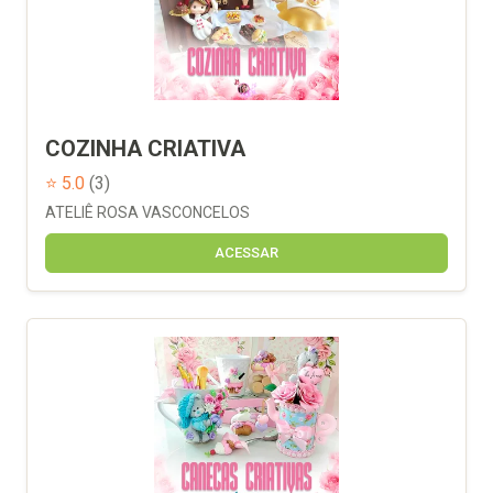
COZINHA CRIATIVA
⭐ 5.0
(3)
ATELIÊ ROSA VASCONCELOS
ACESSAR