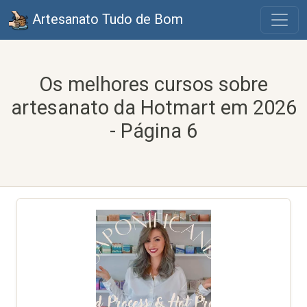
Artesanato Tudo de Bom
Os melhores cursos sobre
artesanato da Hotmart em 2026
- Página 6