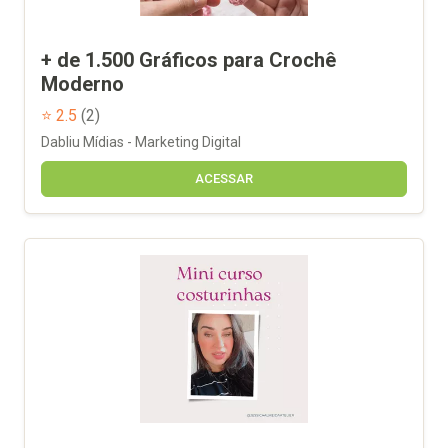
+ de 1.500 Gráficos para Crochê
Moderno
⭐ 2.5
(2)
Dabliu Mídias - Marketing Digital
ACESSAR